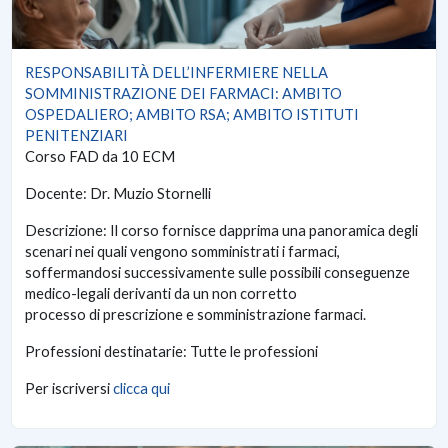
RESPONSABILITÀ DELL’INFERMIERE NELLA
SOMMINISTRAZIONE DEI FARMACI: AMBITO
OSPEDALIERO; AMBITO RSA; AMBITO ISTITUTI
PENITENZIARI
Corso FAD da 10 ECM
Docente: Dr. Muzio Stornelli
Descrizione: Il corso fornisce dapprima una panoramica degli
scenari nei quali vengono somministrati i farmaci,
soffermandosi successivamente sulle possibili conseguenze
medico-legali derivanti da un non corretto
processo di prescrizione e somministrazione farmaci.
Professioni destinatarie: Tutte le professioni
Per iscriversi
clicca qui