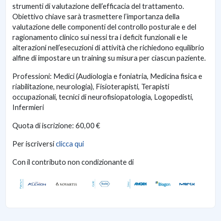
strumenti di valutazione dell’efficacia del trattamento.
Obiettivo chiave sarà trasmettere l’importanza della
valutazione delle componenti del controllo posturale e del
ragionamento clinico sui nessi tra i deficit funzionali e le
alterazioni nell’esecuzioni di attività che richiedono equilibrio
alfine di impostare un training su misura per ciascun paziente.
Professioni: Medici (Audiologia e foniatria, Medicina fisica e
riabilitazione, neurologia), Fisioterapisti, Terapisti
occupazionali, tecnici di neurofisiopatologia, Logopedisti,
Infermieri
Quota di iscrizione: 60,00 €
Per iscriversi
clicca qui
Con il contributo non condizionante di